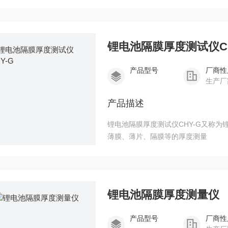
锂电池隔膜厚度测试仪CH
产品型号
厂商性
生产厂
产品描述
锂电池隔膜厚度测试仪CHY-G又称
薄膜、薄片、隔膜等的厚度测量
锂电池隔膜厚度测量仪
产品型号
厂商性