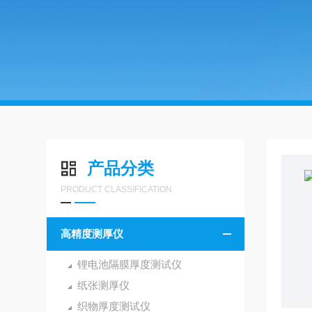
产品分类
PRODUCT CLASSIFICATION
高精度测厚仪
锂电池隔膜厚度测试仪
纸张测厚仪
织物厚度测试仪