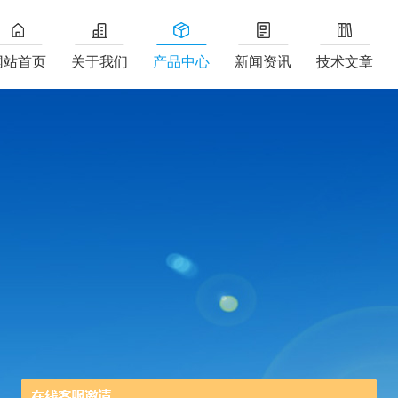
网站首页
关于我们
产品中心
新闻资讯
技术文章