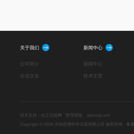
关于我们
新闻中心
公司简介
新闻中心
企业文化
技术文章
技术支持：
化工仪器网
管理登陆
sitemap.xml
Copyright © 2026 济南思博科学仪器有限公司 版权所有
备案