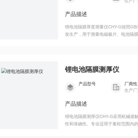
生产厂
产品描述
锂电池隔膜厚度测量仪CHY-G按照GB
发生产，用于测量电磁极片、电池隔
锂电池隔膜测厚仪
产品型号
厂商性
生产厂
产品描述
锂电池隔膜测厚仪CHY-G采用机械
性和准确性。专业适用于量程范围内
厚度测量