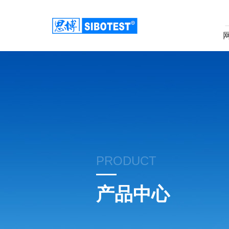
PRODUCT
产品中心