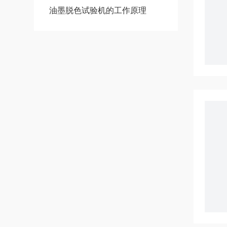
油墨脱色试验机的工作原理