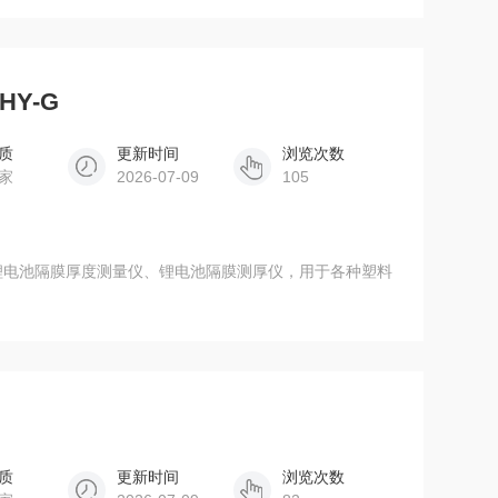
Y-G
质
更新时间
浏览次数
家
2026-07-09
105
为锂电池隔膜厚度测量仪、锂电池隔膜测厚仪，用于各种塑料
质
更新时间
浏览次数