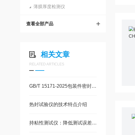
薄膜厚度检测仪
查看全部产品
相关文章
RELATED ARTICLES
GB/T 15171-2025包装件密封性能试验方法于2026年2月1日正式实施
热封试验仪的技术特点介绍
持粘性测试仪：降低测试误差，保障粘胶产品质量稳定