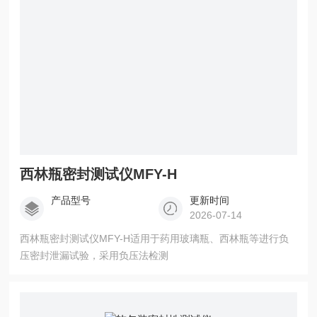
西林瓶密封测试仪MFY-H
产品型号
更新时间
2026-07-14
西林瓶密封测试仪MFY-H适用于药用玻璃瓶、西林瓶等进行负
压密封泄漏试验，采用负压法检测