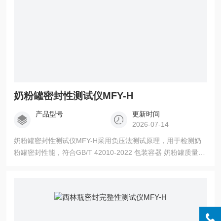
奶粉罐密封性测试仪MFY-H
产品型号
更新时间
2026-07-14
奶粉罐密封性测试仪MFY-H采用负压法测试原理，用于检测奶
粉罐密封性能，符合GB/T 42010-2022 包装容器 奶粉罐质量要
求标准