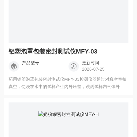
铝塑泡罩包装密封测试仪MFY-03
产品型号
更新时间
2026-07-25
药用铝塑泡罩包装密封测试仪MFY-03检测仪器通过对真空室抽
真空，使浸在水中的试样产生内外压差，观测试样内气体外逸
或水向内渗入情况，以此判定试样的密封性能。