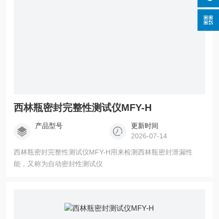
西林瓶密封完整性测试仪MFY-H
产品型号
更新时间
2026-07-14
西林瓶密封完整性测试仪MFY-H用来检测西林瓶密封泄漏性
能，又称为自动密封性测试仪