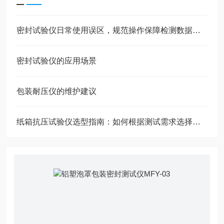
密封试验仪日常使用误区，规范操作保障检测数据稳定
密封试验仪的应用场景
包装耐压仪的维护建议
纸箱抗压试验仪选型指南：如何根据测试需求选择合适的量程、精度与测试模式？