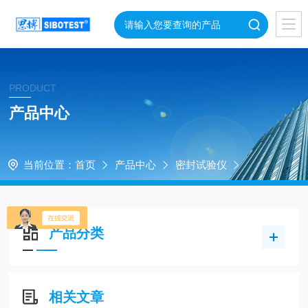
PRODUCT
产品中心
当前位置：
首页
产品中心
密封试验仪
产品分类
相关文章