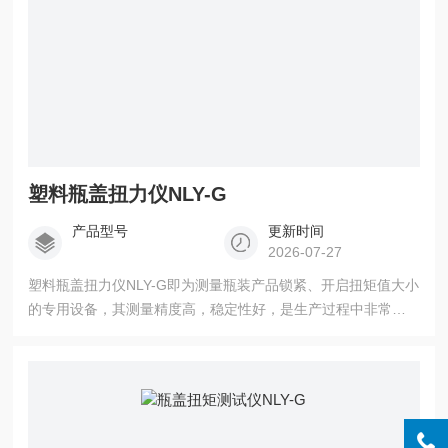
塑料瓶盖扭力仪NLY-G
产品型号
更新时间
2026-07-27
塑料瓶盖扭力仪NLY-G即为测量瓶装产品锁紧、开启扭矩值大小
的专用设备，其测量精度高，稳定性好，是生产过程中非常重
要的试验设备