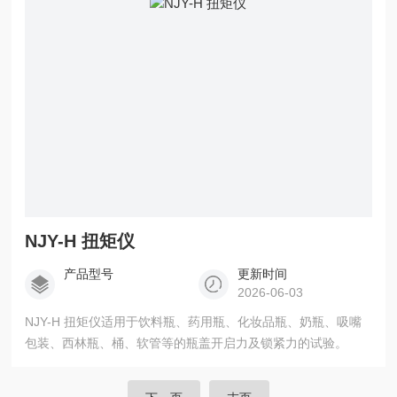
NJY-H 扭矩仪
产品型号
更新时间
2026-06-03
NJY-H 扭矩仪适用于饮料瓶、药用瓶、化妆品瓶、奶瓶、吸嘴
包装、西林瓶、桶、软管等的瓶盖开启力及锁紧力的试验。