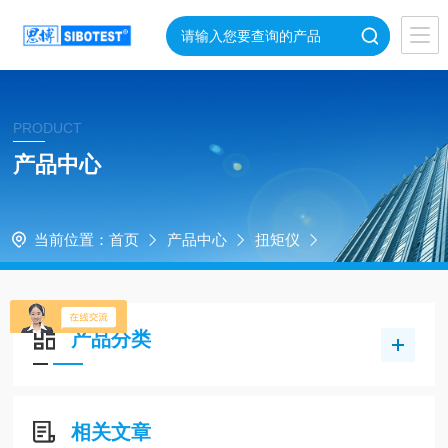
PRODUCT
产品中心
当前位置：
首页
产品中心
扭矩仪
产品分类
相关文章