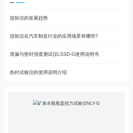
扭矩仪的发展趋势
扭矩仪在汽车制造行业的应用场景有哪些?
泄漏与密封强度测试仪LSSD-G使用说明书
热封试验仪的使用说明介绍