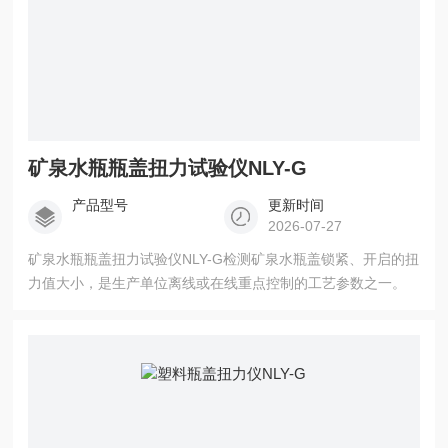
矿泉水瓶瓶盖扭力试验仪NLY-G
产品型号
更新时间
2026-07-27
矿泉水瓶瓶盖扭力试验仪NLY-G检测矿泉水瓶盖锁紧、开启的扭
力值大小，是生产单位离线或在线重点控制的工艺参数之一。