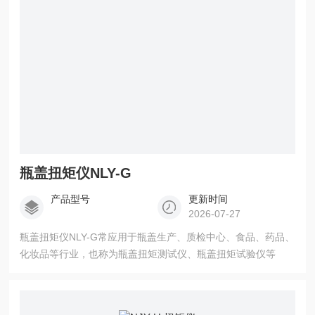
瓶盖扭矩仪NLY-G
产品型号
更新时间
2026-07-27
瓶盖扭矩仪NLY-G常应用于瓶盖生产、质检中心、食品、药品、
化妆品等行业，也称为瓶盖扭矩测试仪、瓶盖扭矩试验仪等