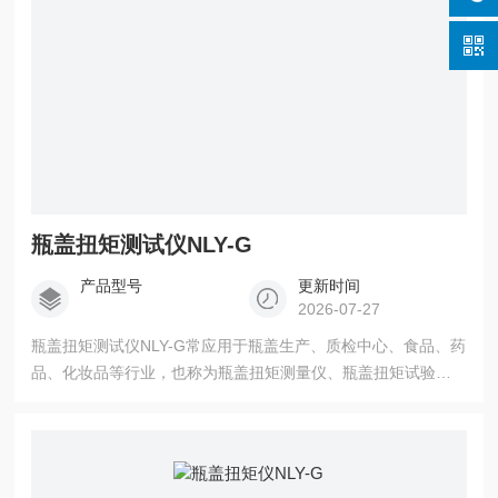
瓶盖扭矩测试仪NLY-G
产品型号
更新时间
2026-07-27
瓶盖扭矩测试仪NLY-G常应用于瓶盖生产、质检中心、食品、药
品、化妆品等行业，也称为瓶盖扭矩测量仪、瓶盖扭矩试验仪
等