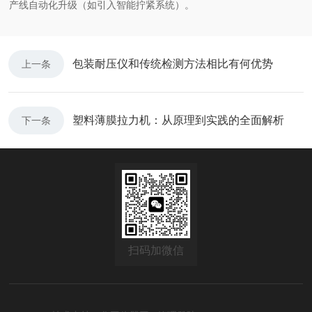
产线自动化升级（如引入智能拧紧系统）。
包装耐压仪和传统检测方法相比有何优势
上一条
塑料薄膜拉力机：从原理到实践的全面解析
下一条
扫码加微信