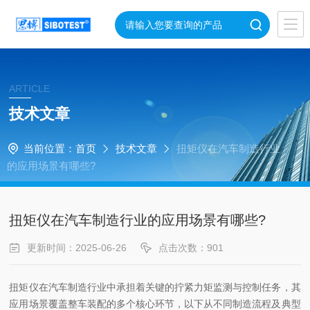
ARTICLE
技术文章
当前位置：
首页
技术文章
扭矩仪在汽车制造行业
的应用场景有哪些?
扭矩仪在汽车制造行业的应用场景有哪些?
更新时间：2025-06-26
点击次数：901
扭矩仪在汽车制造行业中承担着关键的拧紧力矩监测与控制任务，其
应用场景覆盖整车装配的多个核心环节，以下从不同制造流程及典型