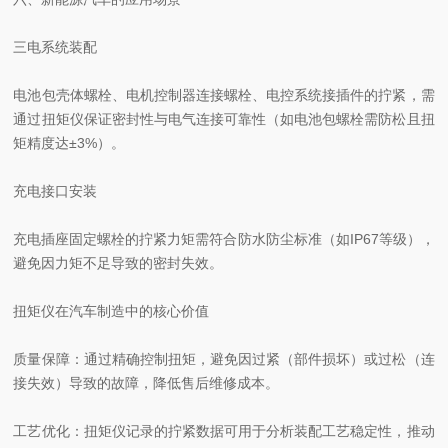
三电系统装配
电池包壳体螺栓、电机控制器连接螺栓、电控系统接插件的拧紧，需
通过扭矩仪保证密封性与电气连接可靠性（如电池包螺栓需防松且扭
矩精度达±3%）。
充电接口安装
充电插座固定螺栓的拧紧力矩需符合防水防尘标准（如IP67等级），
避免因力矩不足导致的密封失效。
扭矩仪在汽车制造中的核心价值
质量保障：通过精确控制扭矩，避免因过紧（部件损坏）或过松（连
接失效）导致的故障，降低售后维修成本。
工艺优化：扭矩仪记录的拧紧数据可用于分析装配工艺稳定性，推动