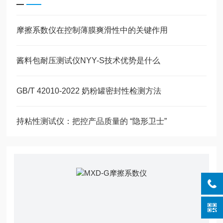
摩擦系数仪在控制薄膜爽滑性中的关键作用
酱料包耐压测试仪NYY-S技术优势是什么
GB/T 42010-2022 奶粉罐密封性检测方法
持粘性测试仪：把控产品质量的 “隐形卫士”