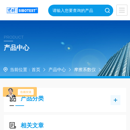
PRODUCT
产品中心
当前位置：
首页
产品中心
摩擦系数仪
产品分类
相关文章