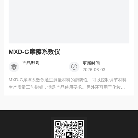
MXD-G摩擦系数仪
产品型号
更新时间
2026-06-03
MXD-G摩擦系数仪通过测量材料的滑爽性，可以控制调节材料
生产质量工艺指标，满足产品使用要求。另外还可用于化妆品
等日化用品的滑爽性能测定。