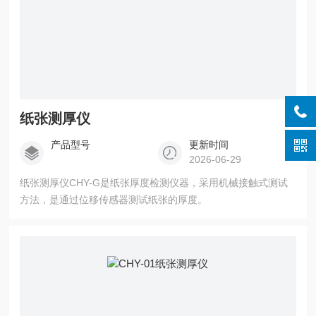
纸张测厚仪
产品型号
更新时间
2026-06-29
纸张测厚仪CHY-G是纸张厚度检测仪器，采用机械接触式测试
方法，是通过位移传感器测试纸张的厚度。