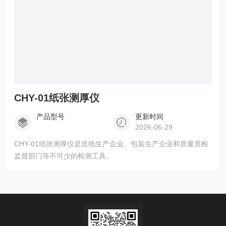
CHY-01纸张测厚仪
产品型号
更新时间
2026-06-29
CHY-01纸张测厚仪是造纸生产企业、包装生产企业和质量质检
监督部门等不可少的检测工具。