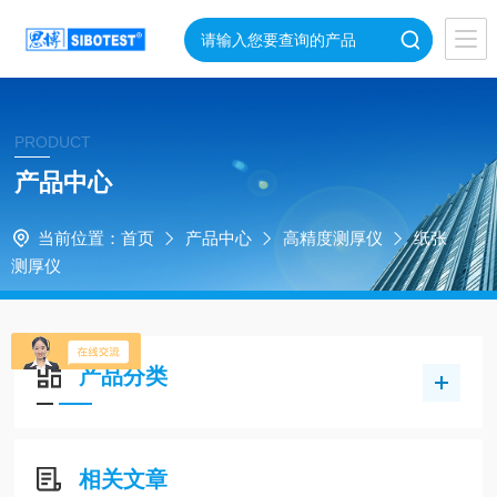
PRODUCT
产品中心
当前位置：
首页
产品中心
高精度测厚仪
纸张
测厚仪
产品分类
相关文章