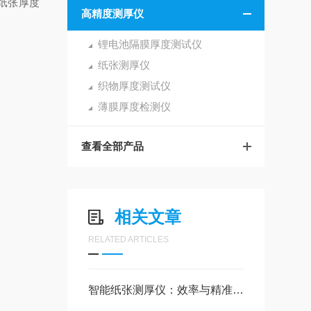
纸张厚度
高精度测厚仪
锂电池隔膜厚度测试仪
纸张测厚仪
织物厚度测试仪
薄膜厚度检测仪
查看全部产品
相关文章
RELATED ARTICLES
智能纸张测厚仪：效率与精准并重的厚度检测解决方案