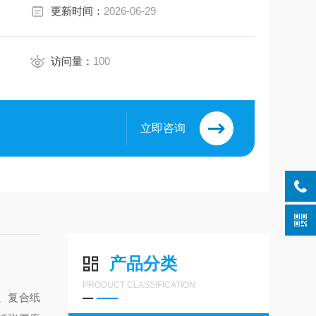
更新时间：
2026-06-29
访问量：
100
立即咨询
产品分类
PRODUCT CLASSIFICATION
板、复合纸