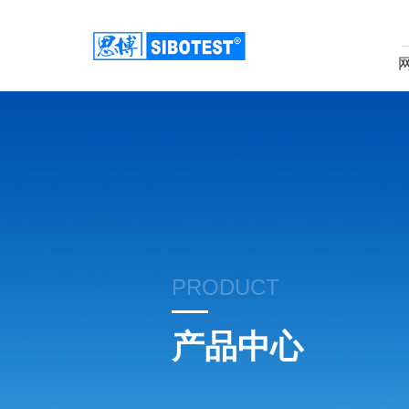
PRODUCT
产品中心