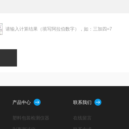
请输入计算结果（填写阿拉伯数字），如：三加四=7
产品中心
联系我们
塑料包装检测仪器
在线留言