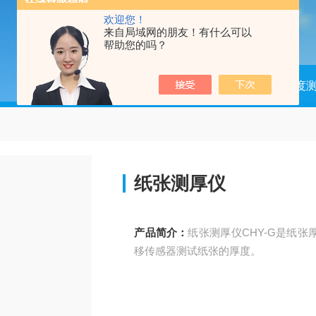
欢迎您！
来自局域网的朋友！有什么可以
帮助您的吗？
当前位置：
首页
产品中心
高精度
纸张测厚仪
产品简介：
纸张测厚仪CHY-G是纸
移传感器测试纸张的厚度。