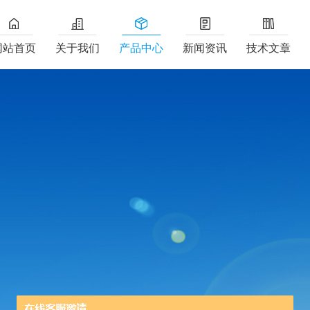
网站首页
关于我们
产品中心
新闻资讯
技术文章