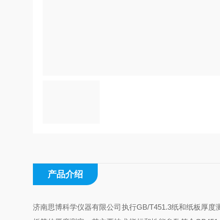
产品介绍
济南思博科学仪器有限公司执行GB/T451.3纸和纸板厚