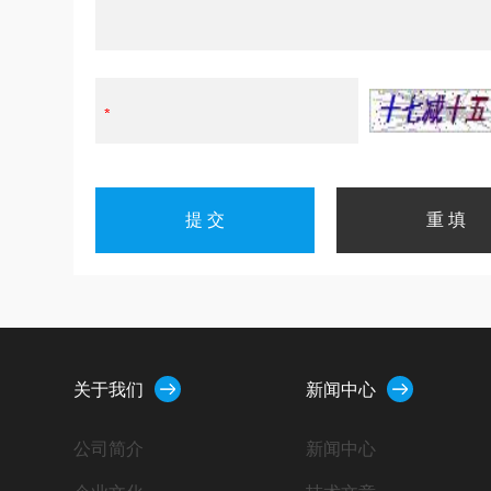
关于我们
新闻中心
公司简介
新闻中心