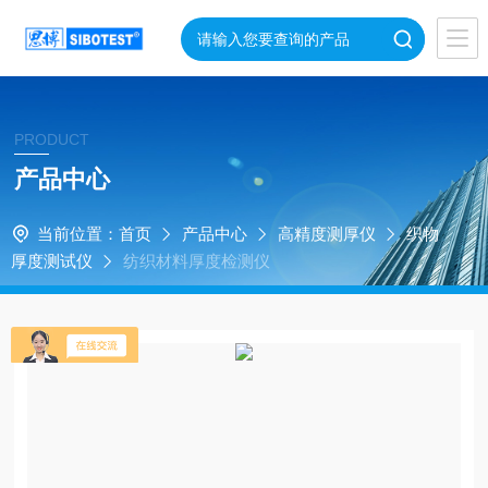
PRODUCT
产品中心
当前位置：
首页
产品中心
高精度测厚仪
织物
厚度测试仪
纺织材料厚度检测仪