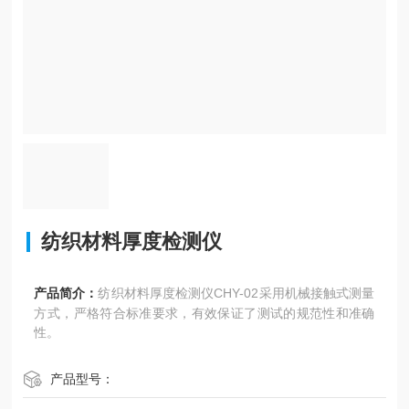
纺织材料厚度检测仪
产品简介：
纺织材料厚度检测仪CHY-02采用机械接触式测量
方式，严格符合标准要求，有效保证了测试的规范性和准确
性。
产品型号：