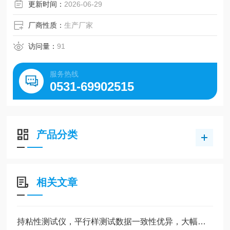
更新时间：
2026-06-29
厂商性质：
生产厂家
访问量：
91
服务热线
0531-69902515
产品分类
相关文章
持粘性测试仪，平行样测试数据一致性优异，大幅降低人为误差