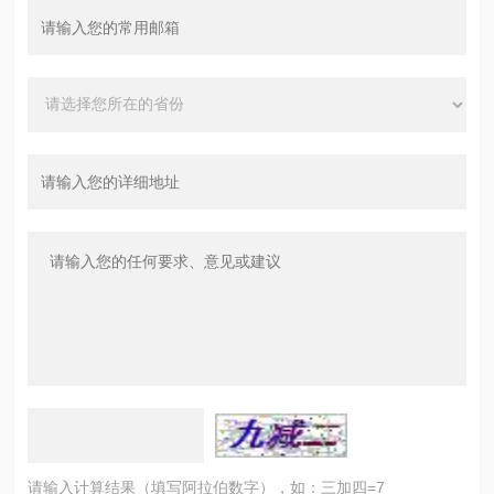
请输入计算结果（填写阿拉伯数字），如：三加四=7