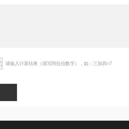
请输入计算结果（填写阿拉伯数字），如：三加四=7