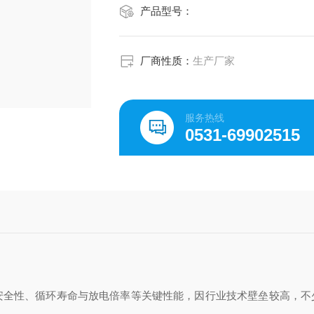
产品型号：
厂商性质：
生产厂家
服务热线
0531-69902515
性、循环寿命与放电倍率等关键性能，因行业技术壁垒较高，不