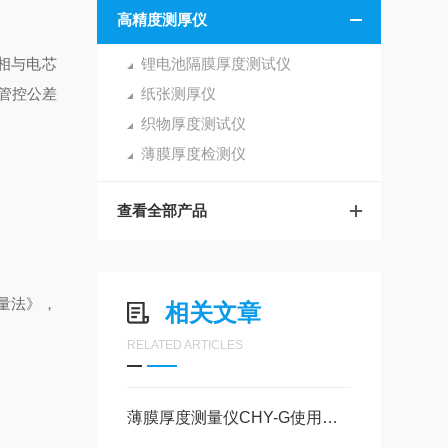
高精度测厚仪
相与电芯
锂电池隔膜厚度测试仪
管控公差
纸张测厚仪
织物厚度测试仪
薄膜厚度检测仪
查看全部产品
测量法》，
相关文章
RELATED ARTICLES
薄膜厚度测量仪CHY-G使用注意事项