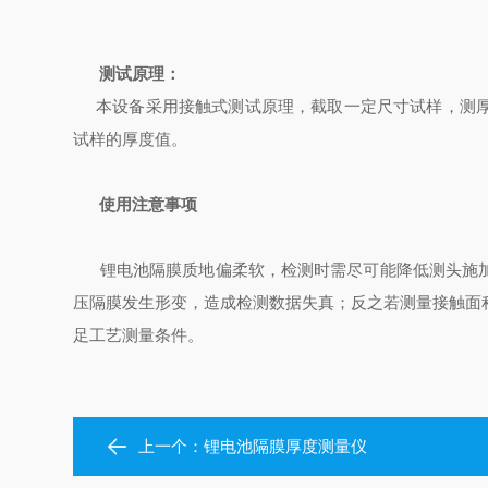
测试原理：
本设备采用接触式测试原理，截取一定尺寸试样，测厚
试样的厚度值。
使用注意事项
锂电池隔膜质地偏柔软，检测时需尽可能降低测头施加
压隔膜发生形变，造成检测数据失真；反之若测量接触面
足工艺测量条件。
上一个：
锂电池隔膜厚度测量仪