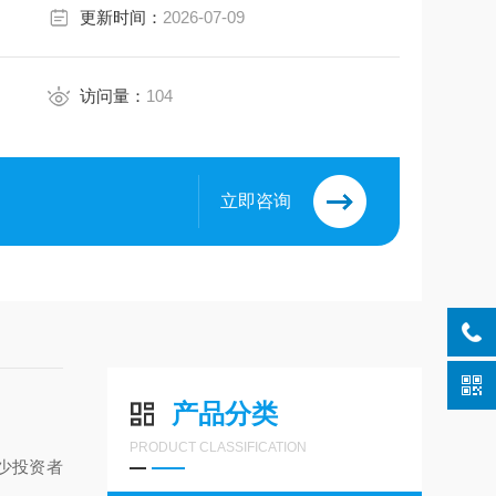
更新时间：
2026-07-09
访问量：
104
立即咨询
产品分类
PRODUCT CLASSIFICATION
少投资者