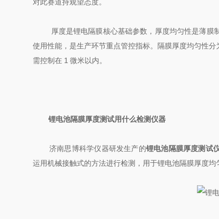
对此赛道持观望态度。
厚度是锂电隔膜核心基础参数，厚度均匀性是薄膜制造
使用性能，是生产环节重点管控指标。隔膜厚度均匀性分
需控制在 1 微米以内。
锂电池隔膜厚度测试用什么检测仪器
济南思博科学仪器研发生产的
锂电池隔膜厚度测试
运用机械接触式的方法进行检测，用于锂电池隔膜厚度均