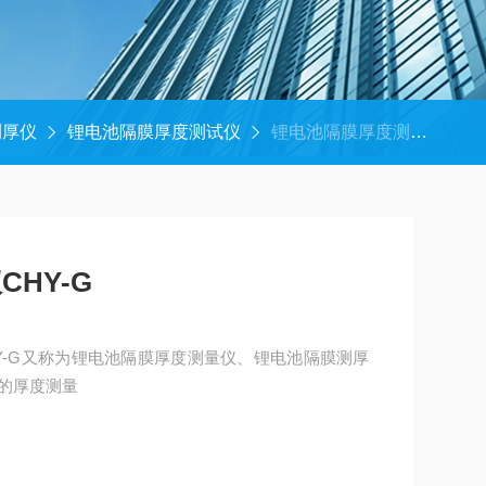
测厚仪
锂电池隔膜厚度测试仪
锂电池隔膜厚度测试仪CHY-G
HY-G
Y-G又称为锂电池隔膜厚度测量仪、锂电池隔膜测厚
的厚度测量