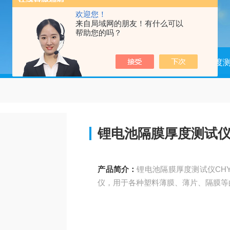
欢迎您！
来自局域网的朋友！有什么可以
帮助您的吗？
当前位置：
首页
产品中心
高精度
锂电池隔膜厚度测试仪C
产品简介：
锂电池隔膜厚度测试仪CH
仪，用于各种塑料薄膜、薄片、隔膜等