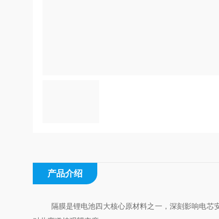
产品介绍
隔膜是锂电池四大核心原材料之一，深刻影响电芯安全