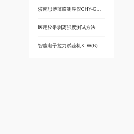
济南思博薄膜测厚仪CHY-G技术优势介绍
医用胶带剥离强度测试方法
智能电子拉力试验机XLW(B)技术特点有哪些