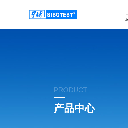
PRODUCT
产品中心