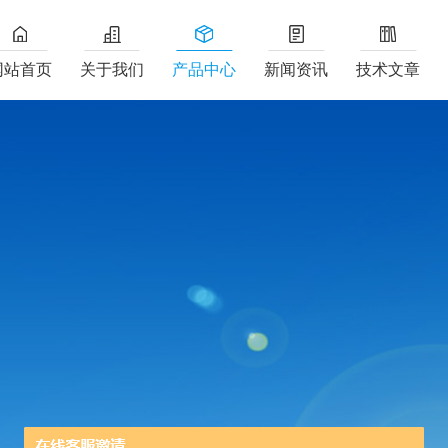
网站首页
关于我们
产品中心
新闻资讯
技术文章