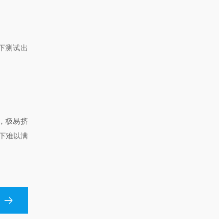
下测试出
，极易挤
下难以满