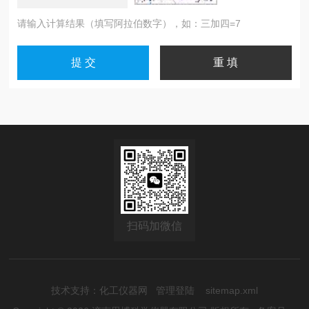
请输入计算结果（填写阿拉伯数字），如：三加四=7
扫码加微信
技术支持：
化工仪器网
管理登陆
sitemap.xml