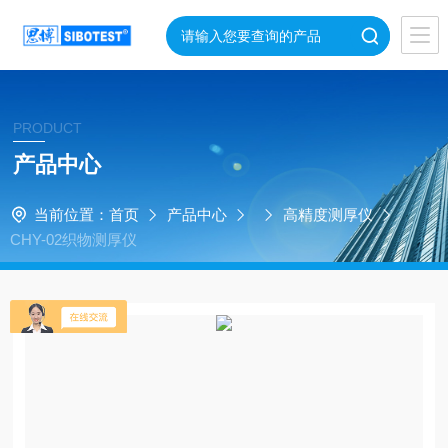
PRODUCT
产品中心
当前位置：
首页
产品中心
高精度测厚仪
CHY-02织物测厚仪