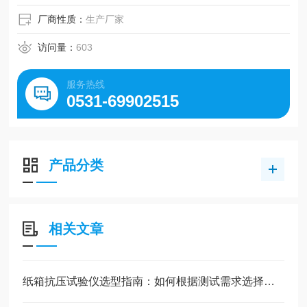
厂商性质：
生产厂家
访问量：
603
服务热线
0531-69902515
产品分类
相关文章
纸箱抗压试验仪选型指南：如何根据测试需求选择合适的量程、精度与测试模式？