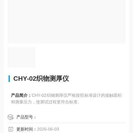
CHY-02织物测厚仪
产品简介：
CHY-02织物测厚仪严格按照标准设计的接触面积
和测量压力，使测试过程更符合标准。
产品型号：
更新时间：
2026-06-03