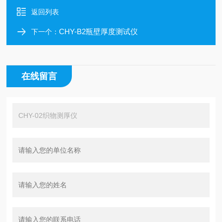
返回列表
CHY-B2瓶壁厚度测试仪
下一个：
在线留言