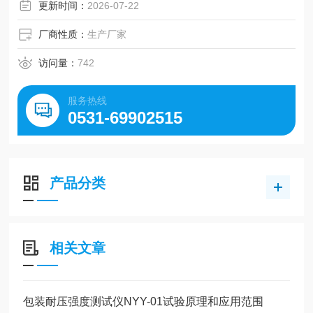
更新时间：
2026-07-22
厂商性质：
生产厂家
访问量：
742
服务热线
0531-69902515
产品分类
相关文章
包装耐压强度测试仪NYY-01试验原理和应用范围