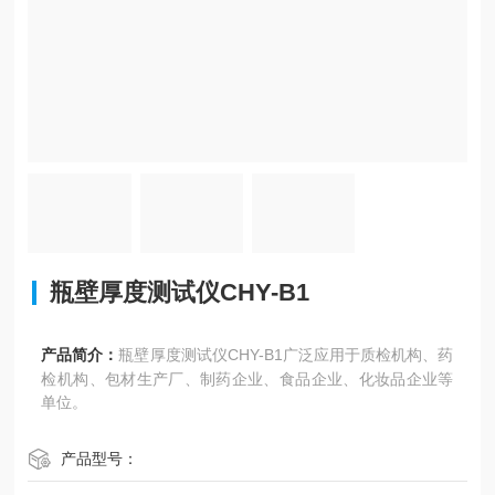
瓶壁厚度测试仪CHY-B1
产品简介：
瓶壁厚度测试仪CHY-B1广泛应用于质检机构、药
检机构、包材生产厂、制药企业、食品企业、化妆品企业等
单位。
产品型号：