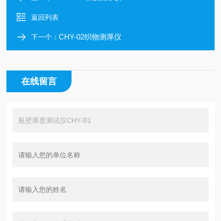
返回列表
CHY-02织物测厚仪
下一个：
在线留言