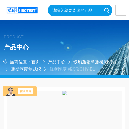
PRODUCT
产品中心
当前位置：
首页
产品中心
玻璃瓶塑料瓶检测仪器
瓶壁厚度测试仪
瓶壁厚度测试仪CHY-B1