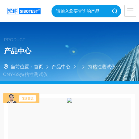
PRODUCT
产品中心
当前位置：
首页
产品中心
持粘性测试仪
CNY-6S持粘性测试仪