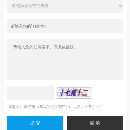
请输入计算结果（填写阿拉伯数字），如：三加四=7