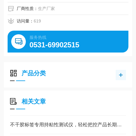
厂商性质：
生产厂家
访问量：
619
服务热线
0531-69902515
产品分类
相关文章
不干胶标签专用持粘性测试仪，轻松把控产品长期粘贴不脱落的性能