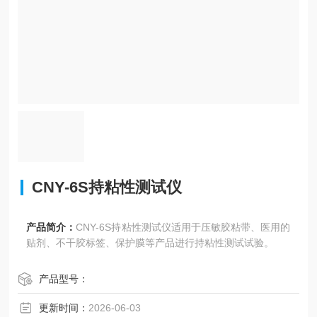
CNY-6S持粘性测试仪
产品简介：
CNY-6S持粘性测试仪适用于压敏胶粘带、医用的
贴剂、不干胶标签、保护膜等产品进行持粘性测试试验。
产品型号：
更新时间：
2026-06-03