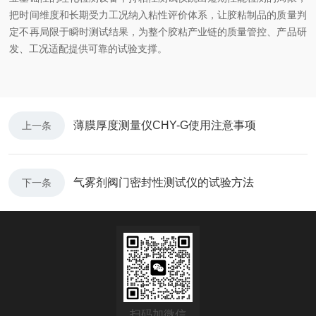
把时间维度和长期受力工况纳入粘性评价体系，让胶粘制品的质量判
定不再局限于瞬时测试结果，为整个胶粘产业链的质量管控、产品研
发、工况适配提供可靠的试验支撑。
薄膜厚度测量仪CHY-G使用注意事项
上一条
气雾剂阀门密封性测试仪的试验方法
下一条
扫码加微信