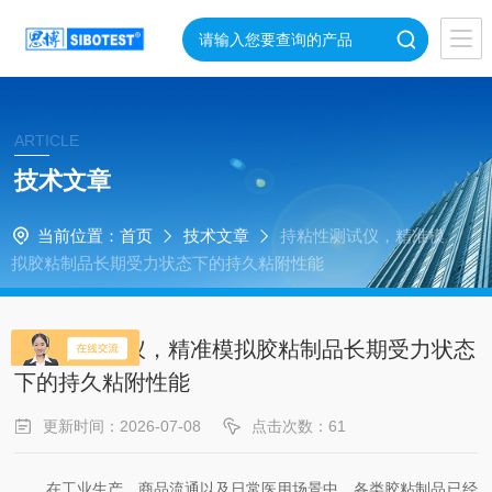
ARTICLE
技术文章
当前位置：
首页
技术文章
持粘性测试仪，精准模
拟胶粘制品长期受力状态下的持久粘附性能
持粘性测试仪，精准模拟胶粘制品长期受力状态
下的持久粘附性能
更新时间：2026-07-08
点击次数：61
在工业生产、商品流通以及日常医用场景中，各类胶粘制品已经