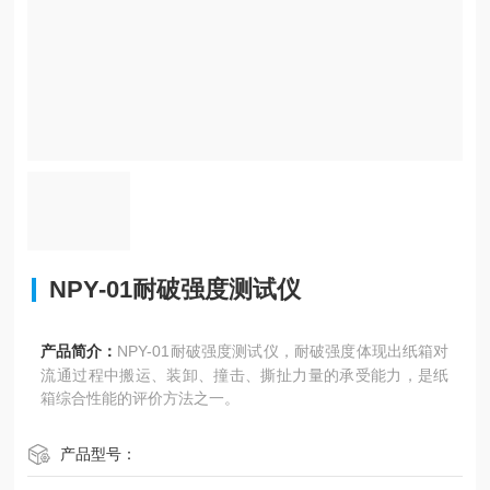
NPY-01耐破强度测试仪
产品简介：
NPY-01耐破强度测试仪，耐破强度体现出纸箱对
流通过程中搬运、装卸、撞击、撕扯力量的承受能力，是纸
箱综合性能的评价方法之一。
产品型号：