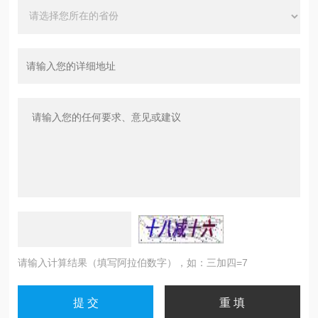
请输入计算结果（填写阿拉伯数字），如：三加四=7