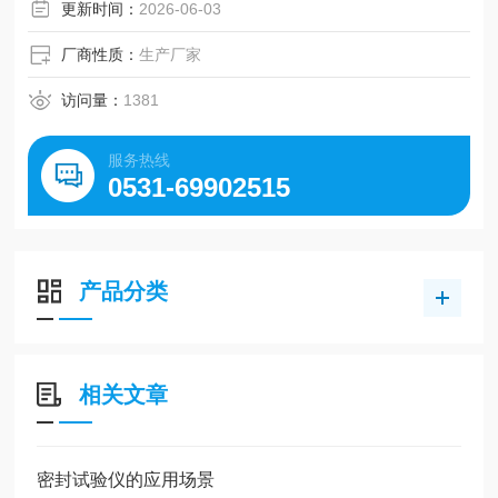
更新时间：
2026-06-03
厂商性质：
生产厂家
访问量：
1381
服务热线
0531-69902515
产品分类
相关文章
密封试验仪的应用场景