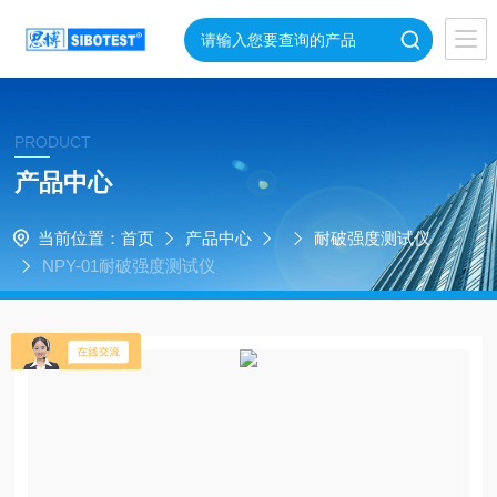
PRODUCT
产品中心
当前位置：
首页
产品中心
耐破强度测试仪
NPY-01耐破强度测试仪