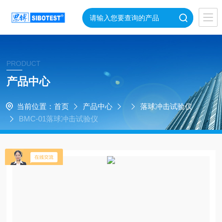
PRODUCT
产品中心
当前位置：
首页
产品中心
落球冲击试验仪
BMC-01落球冲击试验仪