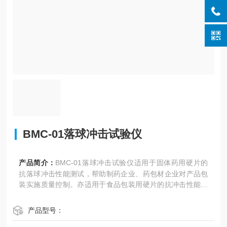
BMC-01落球冲击试验仪
产品简介：
BMC-01落球冲击试验仪适用于固体药用硬片的
抗落球冲击性能测试，帮助制药企业、药包材企业对产品包
装实施质量控制。亦适用于食品包装用硬片的抗冲击性能测
试。
产品型号：