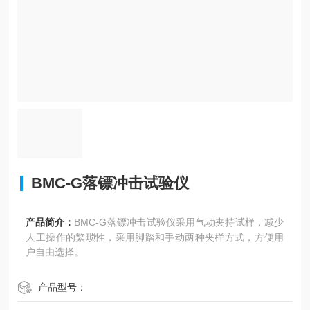
BMC-G落镖冲击试验仪
产品简介：
BMC-G落镖冲击试验仪采用气动夹持试样，减少
人工操作的繁琐性，采用脚踏和手动两种夹样方式，方便用
户自由选择。
产品型号：