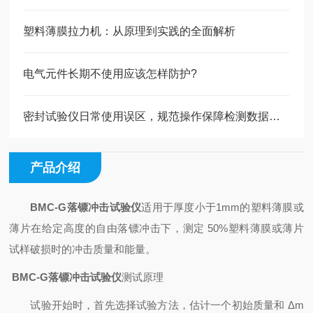
塑料薄膜拉力机：从原理到实践的全面解析
电气元件长期不使用应该怎样防护?
密封试验仪日常使用误区，规范操作保障检测数据稳定
产品介绍
BMC-G落镖冲击试验仪
适用于厚度小于1mm的塑料薄膜或
薄片在给定高度的自由落镖冲击下，测定 50%塑料薄膜或薄片
试样破损时的冲击质量和能量。
BMC-G落镖冲击试验仪
测试原理
试验开始时，首先选择试验方法，估计一个初始质量和 Δm