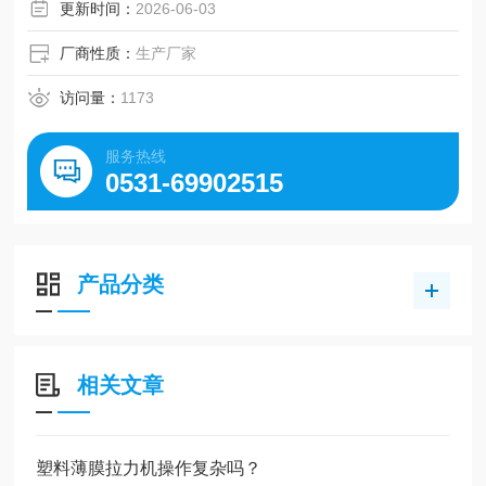
更新时间：
2026-06-03
厂商性质：
生产厂家
访问量：
1173
服务热线
0531-69902515
产品分类
相关文章
塑料薄膜拉力机操作复杂吗？