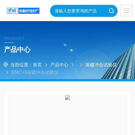
PRODUCT
产品中心
当前位置：
首页
产品中心
落镖冲击试验仪
BMC-G落镖冲击试验仪