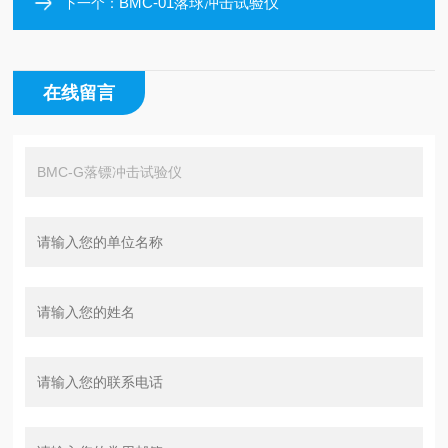
BMC-01落球冲击试验仪
下一个：
在线留言