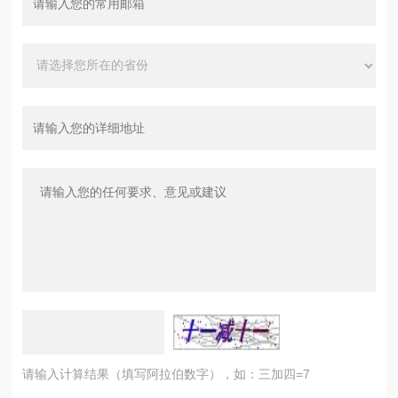
请输入计算结果（填写阿拉伯数字），如：三加四=7