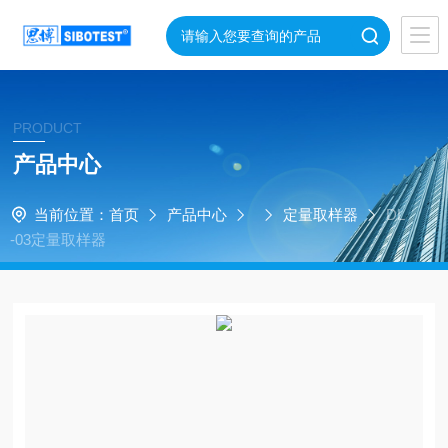
PRODUCT
产品中心
当前位置：
首页
产品中心
定量取样器
DL
-03定量取样器