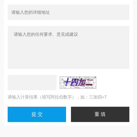
请输入计算结果（填写阿拉伯数字），如：三加四=7