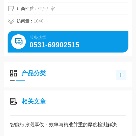
厂商性质：
生产厂家
访问量：
1040
服务热线
0531-69902515
产品分类
相关文章
智能纸张测厚仪：效率与精准并重的厚度检测解决方案