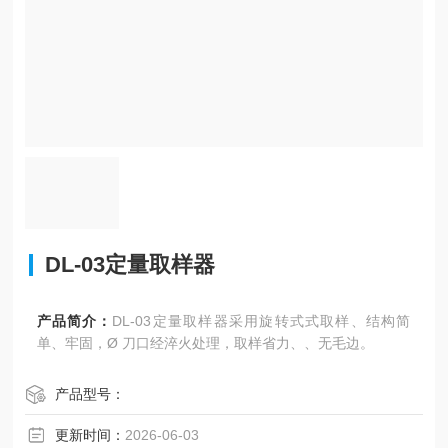
DL-03定量取样器
产品简介：
DL-03定量取样器采用旋转式式取样、结构简
单、牢固，Ø 刀口经淬火处理，取样省力、、无毛边。
产品型号：
更新时间：
2026-06-03