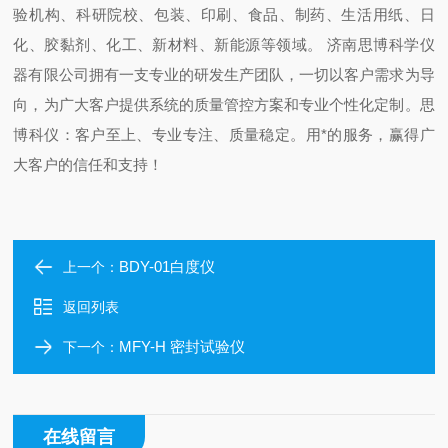
验机构、科研院校、包装、印刷、食品、制药、生活用纸、日
化、胶黏剂、化工、新材料、新能源等领域。 济南思博科学仪
器有限公司拥有一支专业的研发生产团队，一切以客户需求为导
向，为广大客户提供系统的质量管控方案和专业个性化定制。思
博科仪：客户至上、专业专注、质量稳定。用*的服务，赢得广
大客户的信任和支持！
BDY-01白度仪
上一个：
返回列表
MFY-H 密封试验仪
下一个：
在线留言