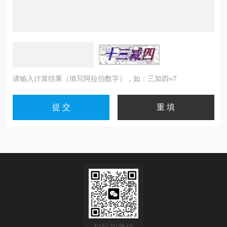
请输入计算结果（填写阿拉伯数字），如：三加四=7