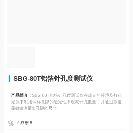
SBG-80T铝箔针孔度测试仪
产品简介：
SBG-80T铝箔针孔度测试仪在规定的环境及灯箱
光源下利用试样孔隙的透光性来观察针孔数量，并通过刻度
显微镜测量出孔隙的尺寸。
产品型号：