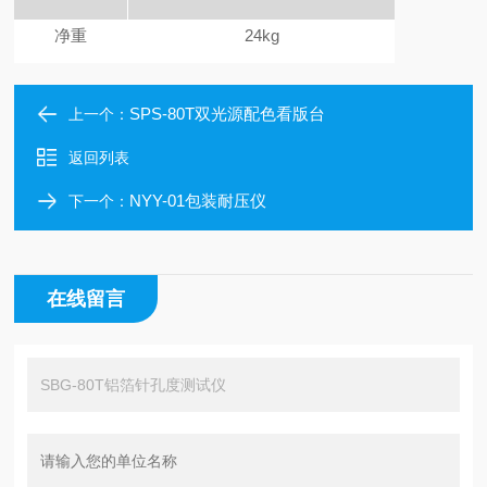
净重
24kg
SPS-80T双光源配色看版台
上一个：
返回列表
NYY-01包装耐压仪
下一个：
在线留言