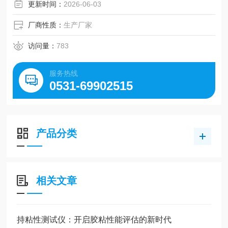
更新时间：
2026-06-03
厂商性质：
生产厂家
访问量：
783
服务热线
0531-69902515
产品分类
相关文章
持粘性测试仪：开启胶粘性能评估的新时代