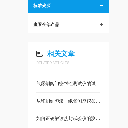
标准光源
查看全部产品
相关文章
RELATED ARTICLES
气雾剂阀门密封性测试仪的试验方法
从印刷到包装：纸张测厚仪如何守护品质防线
如何正确解读热封试验仪的测试结果