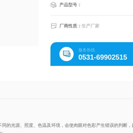
产品型号：
厂商性质：
生产厂家
服务热线
0531-69902515
不同的光源、照度、色温及环境，会使肉眼对色彩产生错误的判断，