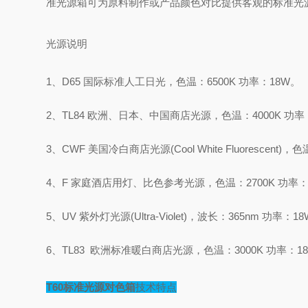
准光源箱可为原料制作或产品颜色对比提供客观的标准光
光源说明
1、D65 国际标准人工日光，色温：6500K 功率：18W。
2、TL84 欧洲、日本、中国商店光源，色温：4000K 功率
3、CWF 美国冷白商店光源(Cool White Fluorescent)
4、F 家庭酒店用灯、比色参考光源，色温：2700K 功率：
5、UV 紫外灯光源(Ultra-Violet)，波长：365nm 功率：1
6、TL83 欧洲标准暖白商店光源，色温：3000K 功率：1
T60标准光源对色箱
技术特点