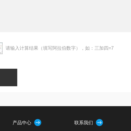
请输入计算结果（填写阿拉伯数字），如：三加四=7
产品中心
联系我们