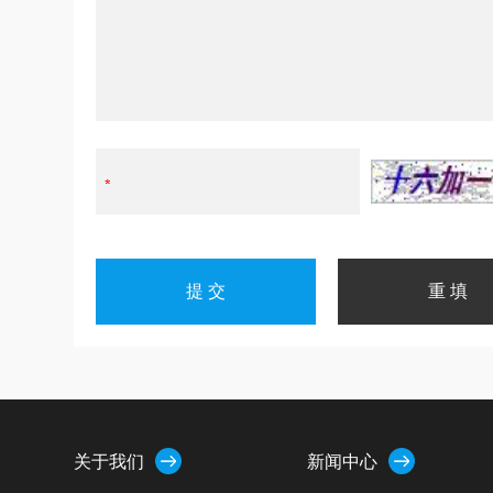
关于我们
新闻中心