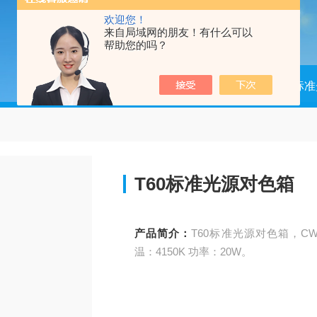
欢迎您！
来自局域网的朋友！有什么可以
帮助您的吗？
当前位置：
首页
产品中心
标准
T60标准光源对色箱
产品简介：
T60标准光源对色箱，CWF 美
温：4150K 功率：20W。