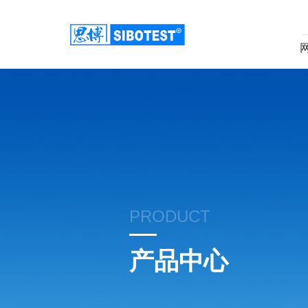
PRODUCT
产品中心