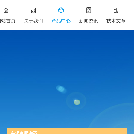
网站首页
关于我们
产品中心
新闻资讯
技术文章