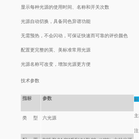
显示每种光源的使用时间、名称和开关次数
光源自动切换，具备同色异谱功能
无需预热，不会闪动，可保证快速而可靠的评价颜色
配置更完整的英、美标准常用光源
光源名称可改变，增加光源更方便
技术参数
指标
参数
标
主
类 型
六光源
注