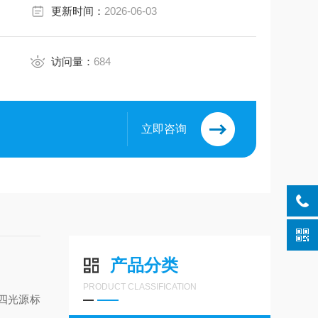
更新时间：
2026-06-03
访问量：
684
立即咨询
产品分类
PRODUCT CLASSIFICATION
四光源标