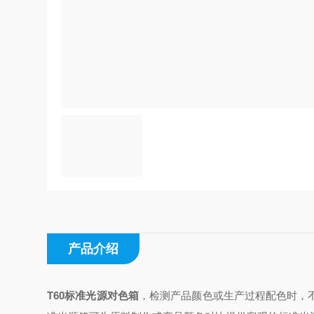
产品介绍
T60标准光源对色箱
，检测产品颜色或生产过程配色时，