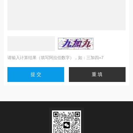
请输入计算结果（填写阿拉伯数字），如：三加四=7