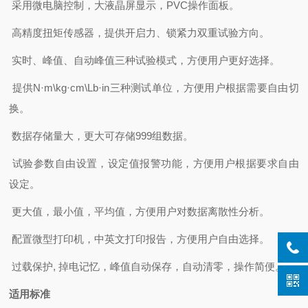
采用微电脑控制，大液晶屏显示，PVC操作面板。
高精度扭矩传感器，提供开启力、锁紧力双重试验方向。
实时、峰值、自动峰值三种试验模式，方便用户更好选择。
提供N·m\kg·cm\Lb·in三种测试单位，方便用户根据需要自由切
换。
数据存储量大，更大可存储999组数据。
试验参数自由设置，设定值报警功能，方便用户根据要求自由
设定。
更大值，最小值，平均值，方便用户对数据离散性分析。
配置微型打印机，中英文打印报告，方便用户自由选择。
过载保护, 掉电记忆，峰值自动保存，自动清零，操作简便。
适用标准