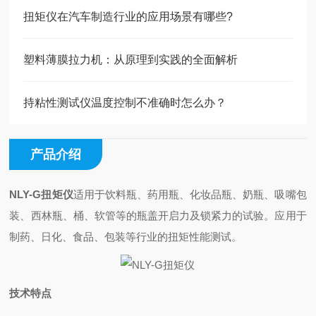
扭矩仪在汽车制造行业的应用场景有哪些?
塑料薄膜拉力机：从原理到实践的全面解析
持粘性测试仪温度控制不准确时怎么办？
产品介绍
NLY-G扭矩仪
适用于饮料瓶、药用瓶、化妆品瓶、奶瓶、吸嘴包
装、西林瓶、桶、软管等的瓶盖开启力及锁紧力的试验。应用于
制药、日化、食品、包装等行业的扭矩性能测试。
技术特点