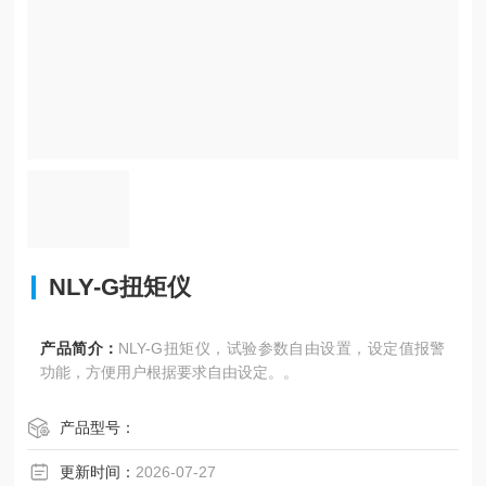
NLY-G扭矩仪
产品简介：
NLY-G扭矩仪，试验参数自由设置，设定值报警
功能，方便用户根据要求自由设定。。
产品型号：
更新时间：
2026-07-27