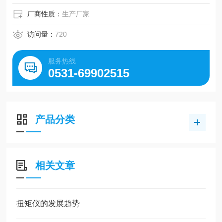
厂商性质：
生产厂家
访问量：
720
服务热线
0531-69902515
产品分类
相关文章
扭矩仪的发展趋势