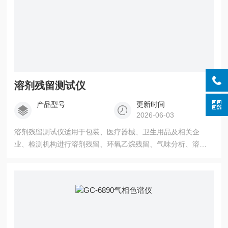
溶剂残留测试仪
产品型号
更新时间
2026-06-03
溶剂残留测试仪适用于包装、医疗器械、卫生用品及相关企
业、检测机构进行溶剂残留、环氧乙烷残留、气味分析、溶剂
纯度分析。