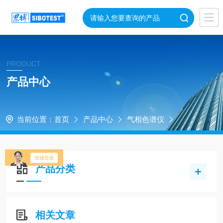
PRODUCT
产品中心
当前位置：
首页
产品中心
气相色谱仪
产品分类
相关文章