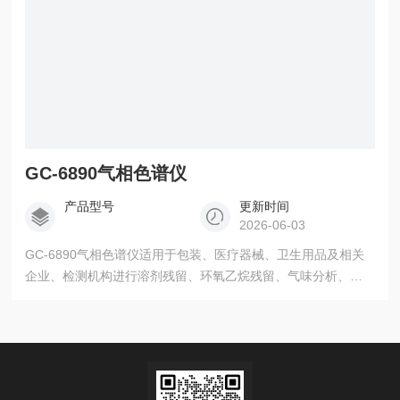
GC-6890气相色谱仪
产品型号
更新时间
2026-06-03
GC-6890气相色谱仪适用于包装、医疗器械、卫生用品及相关
企业、检测机构进行溶剂残留、环氧乙烷残留、气味分析、溶
剂纯度分析。