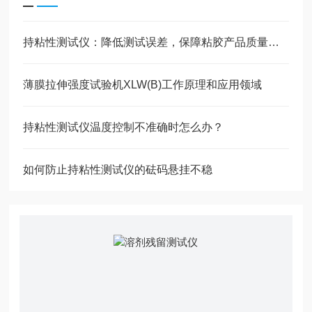
持粘性测试仪：降低测试误差，保障粘胶产品质量稳定
薄膜拉伸强度试验机XLW(B)工作原理和应用领域
持粘性测试仪温度控制不准确时怎么办？
如何防止持粘性测试仪的砝码悬挂不稳