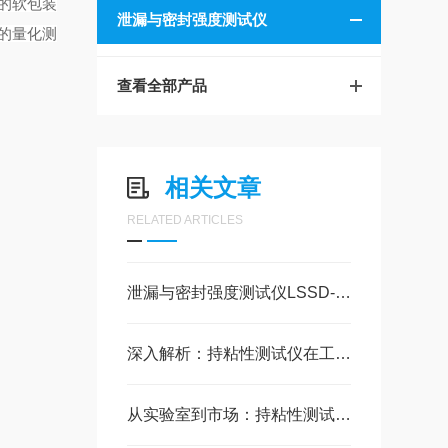
的软包装
泄漏与密封强度测试仪
的量化测
查看全部产品
相关文章
RELATED ARTICLES
泄漏与密封强度测试仪LSSD-G使用说明书
深入解析：持粘性测试仪在工业品质检测中的应用
从实验室到市场：持粘性测试仪的全场景应用