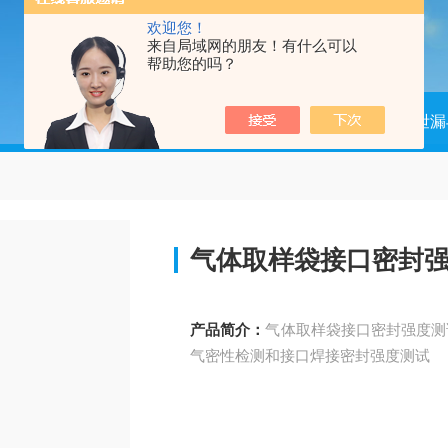
欢迎您！
来自局域网的朋友！有什么可以
帮助您的吗？
当前位置：
首页
产品中心
泄漏
气体取样袋接口密封
产品简介：
气体取样袋接口密封强度测
气密性检测和接口焊接密封强度测试