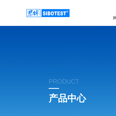
PRODUCT
产品中心