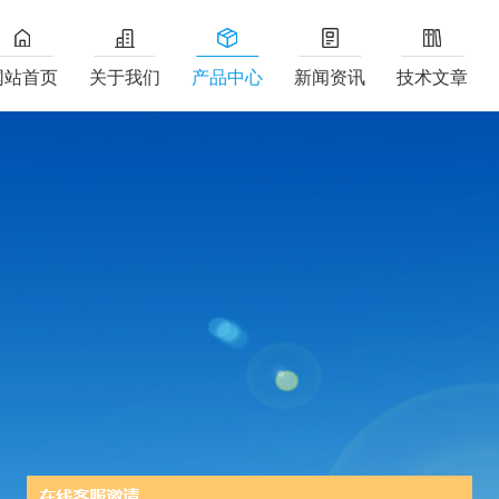
网站首页
关于我们
产品中心
新闻资讯
技术文章