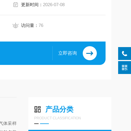
更新时间：
2026-07-08
访问量：
76
立即咨询
产品分类
PRODUCT CLASSIFICATION
气体采样