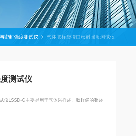
与密封强度测试仪
气体取样袋接口密封强度测试仪
强度测试仪
试仪LSSD-G主要是用于气体采样袋、取样袋的整袋