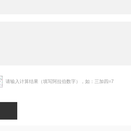
请输入计算结果（填写阿拉伯数字），如：三加四=7