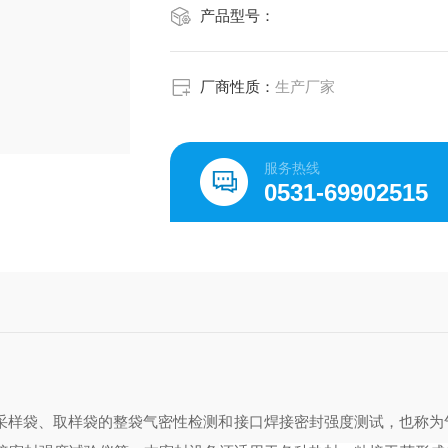
产品型号：
厂商性质：
生产厂家
服务热线
0531-69902515
采样袋、取样袋的整袋气密性检测和接口焊接密封强度测试，也称为