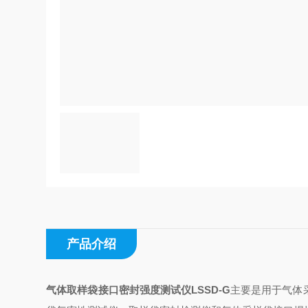
产品介绍
气体取样袋接口密封强度测试仪LSSD-G
主要是用于气体