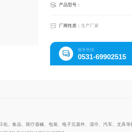
产品型号：
厂商性质：
生产厂家
服务热线
0531-69902515
日化、食品、医疗器械、包装、电子元器件、湿巾、汽车、文具等