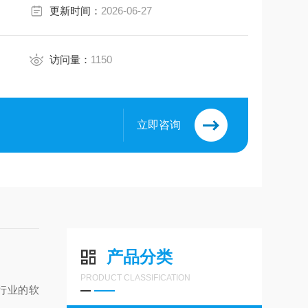
更新时间：
2026-06-27
访问量：
1150
立即咨询
产品分类
PRODUCT CLASSIFICATION
行业的软