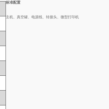
标准配置
主机、真空罐、电源线、转接头、微型打印机