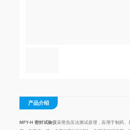
产品介绍
MFY-H 密封试验仪
采用负压法测试原理，应用于制药、