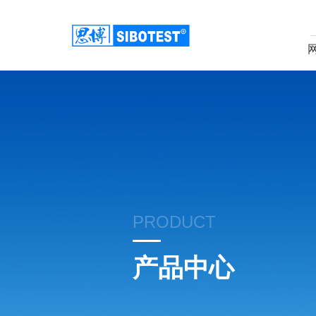
PRODUCT
产品中心