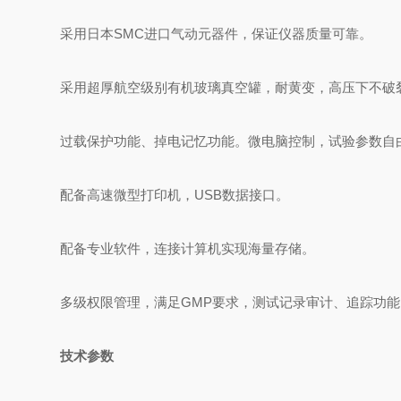
采用日本SMC进口气动元器件，保证仪器质量可靠。
采用超厚航空级别有机玻璃真空罐，耐黄变，高压下不破
过载保护功能、掉电记忆功能。微电脑控制，试验参数自
配备高速微型打印机，USB数据接口。
配备专业软件，连接计算机实现海量存储。
多级权限管理，满足GMP要求，测试记录审计、追踪功能
技术参数