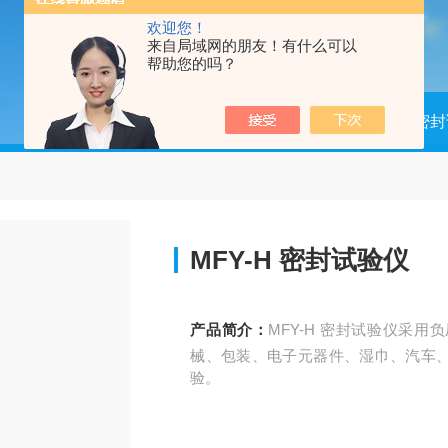
欢迎您！
来自局域网的朋友！有什么可以
帮助您的吗？
当前位置：
首页
产品中心
密封
MFY-H 密封试验仪
产品简介：
MFY-H 密封试验仪采
械、包装、电子元器件、湿巾、汽车
验。