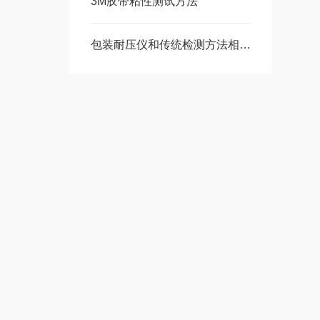
3M胶带粘性测试方法
包装耐压仪和传统检测方法相比有何优势