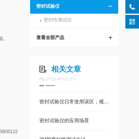
密封试验仪
密封性测试仪
查看全部产品
能。
相关文章
RELATED ARTICLES
密封试验仪日常使用误区，规范操作保障检测数据稳定
密封试验仪的应用场景
BB00122