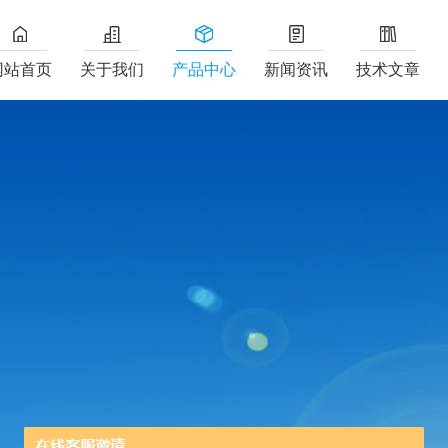
网站首页
关于我们
产品中心
新闻资讯
技术文章