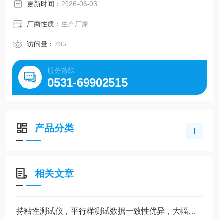
更新时间：
2026-06-03
厂商性质：
生产厂家
访问量：
785
服务热线
0531-69902515
产品分类
相关文章
持粘性测试仪，平行样测试数据一致性优异，大幅降低人为误差