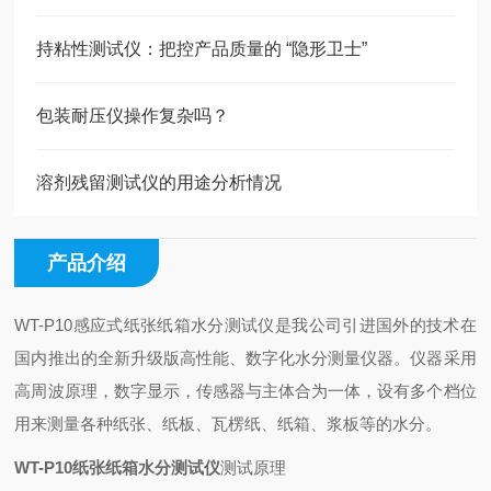
持粘性测试仪：把控产品质量的 “隐形卫士”
包装耐压仪操作复杂吗？
溶剂残留测试仪的用途分析情况
产品介绍
WT-P10感应式纸张纸箱水分测试仪是我公司引进国外的技术在
国内推出的全新升级版高性能、数字化水分测量仪器。仪器采用
高周波原理，数字显示，传感器与主体合为一体，设有多个档位
用来测量各种纸张、纸板、瓦楞纸、纸箱、浆板等的水分。
WT-P10纸张纸箱水分测试仪
测试原理