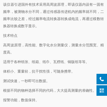
该仪器引进国外有技术采用高周波原理，即该仪器内设有一固有
频率，被测物水分不同，通过传感器传进机内的频率就不同，二
频率比较之差，经过频率电流转换器转换成电流，再通过模数转
换器转换成数字显示。
技术特点
高周波原理，高性能、数字化水分测量仪，测量水分范围宽、精
度高。
适用于各种纸张、纸箱、纸巾、瓦楞纸、铜版纸等等。
体积小、重量轻，抗干扰性强，可随身携带。
测试快速，一秒即可出数据。
根据不同的物种选择不同的代码，大大提高测量的准确性。
报警功能，数值保持。