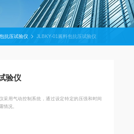
包抗压试验仪
JLBKY-01酱料包抗压试验仪
压试验仪
压试验仪采用气动控制系统，通过设定特定的压强和时间
露情况。