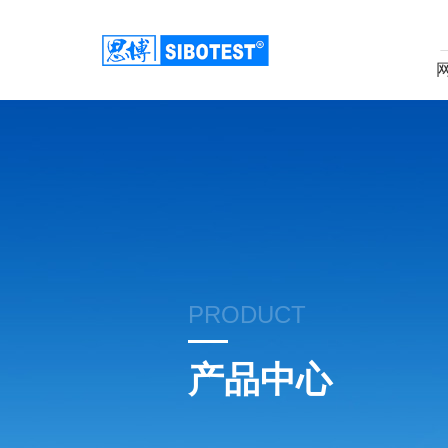
PRODUCT
产品中心