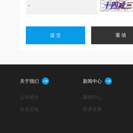
关于我们
新闻中心
公司简介
新闻中心
企业文化
技术文章