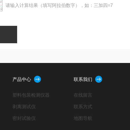
请输入计算结果（填写阿拉伯数字），如：三加四=7
产品中心
联系我们
塑料包装检测仪器
在线留言
剥离测试仪
联系方式
密封试验仪
地图导航
扭矩仪