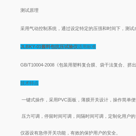
测试原理
采用气动控制系统，通过设定特定的压强和时间下，测试
JLBKY-01酱料包抗压试验仪
适用标准
GB/T10004-2008《包装用塑料复合膜、袋干法复合、挤
技术特点
一键式操作，采用PVC面板，薄膜开关设计，操作简单便
压力可调，停留时间可调，间隔时间可调，定制化用户的
仪器设有急停开关功能，有效的保护用户的安全。