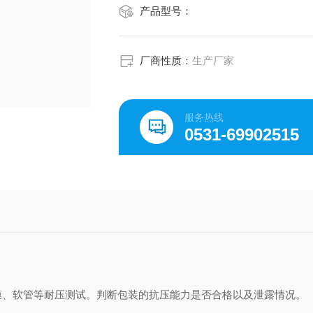
产品型号：
厂商性质：
生产厂家
服务热线
0531-69902515
膜、软管等耐压测试。判断包装的抗压能力是否合格以及泄露情况。