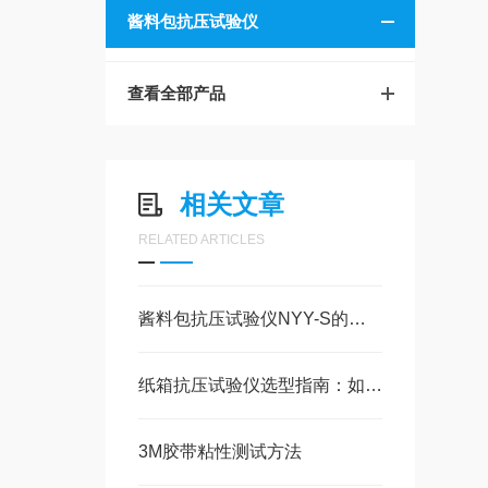
酱料包抗压试验仪
查看全部产品
相关文章
RELATED ARTICLES
酱料包抗压试验仪NYY-S的测试原理和试验步骤
纸箱抗压试验仪选型指南：如何根据测试需求选择合适的量程、精度与测试模式？
3M胶带粘性测试方法