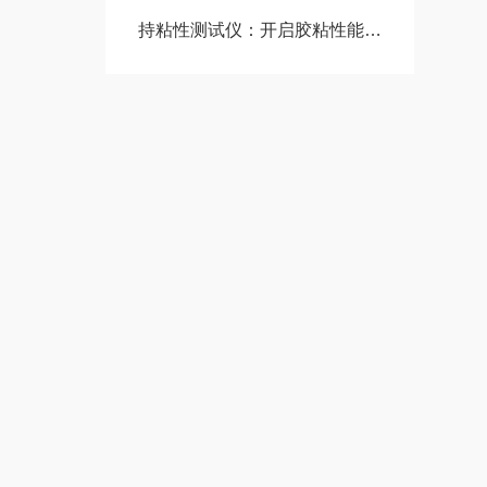
持粘性测试仪：开启胶粘性能评估的新时代