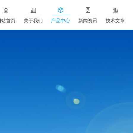
网站首页
关于我们
产品中心
新闻资讯
技术文章