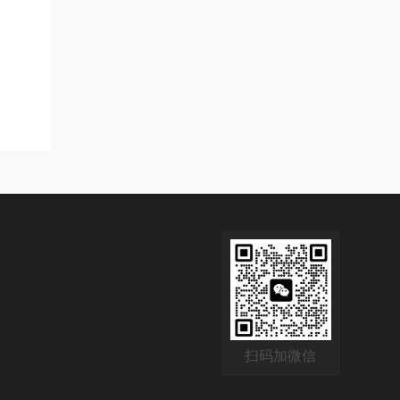
扫码加微信