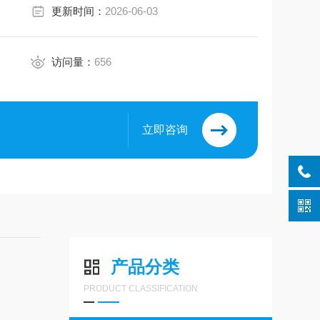
更新时间：
2026-06-03
访问量：
656
立即咨询
产品分类
PRODUCT CLASSIFICATION