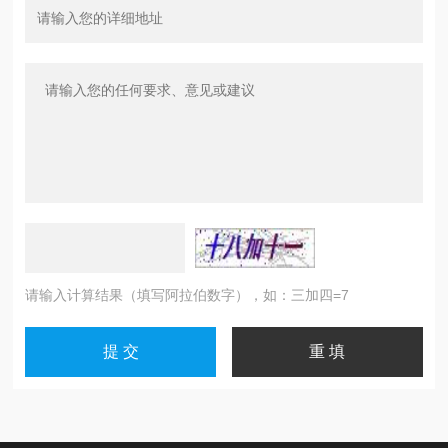
请输入计算结果（填写阿拉伯数字），如：三加四=7