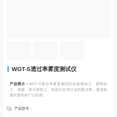
WGT-S透过率雾度测试仪
产品简介：
WGT-S透过率雾度测试仪在玻璃加工、塑料加
工、薄膜、显示屏加工、包装行业等行业的透过率、雾度检
测方面均有广泛应用。
产品型号：