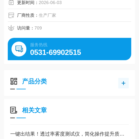
更新时间：
2026-06-03
厂商性质：
生产厂家
访问量：
709
服务热线
0531-69902515
产品分类
相关文章
一键出结果！透过率雾度测试仪，简化操作提升质检效率