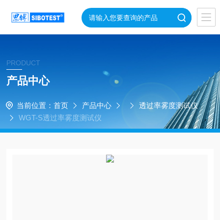
PRODUCT
产品中心
当前位置：
首页
产品中心
透过率雾度测试仪
WGT-S透过率雾度测试仪