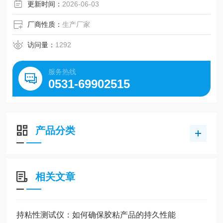
更新时间：
2026-06-03
厂商性质：
生产厂家
访问量：
1292
服务热线
0531-69902515
产品分类
相关文章
持粘性测试仪：如何确保胶粘产品的持久性能