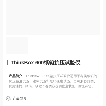
ThinkBox 600纸箱抗压试验仪
产品简介：
ThinkBox 600纸箱抗压试验仪适用于各类纸箱的
抗压强度试验、达标试验和堆码强度试验。另可兼容瓶类、
食用油桶、纸筒、铁罐等各类容器的垂直载压、耐压试验。
产品型号：