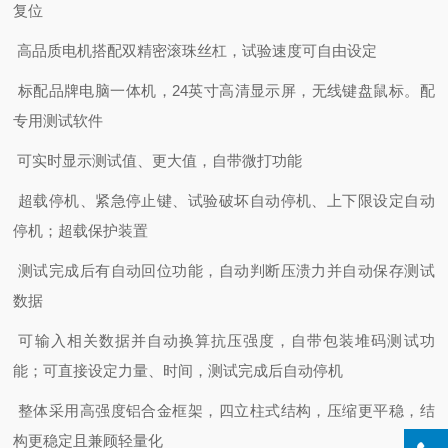
复位
高品质电机搭配双精密滚珠丝杠，试验速度可自由设定
标配品牌电脑一体机，24英寸高清显示屏，无线键盘鼠标。配
专用测试软件
可实时显示测试值、更大值，自带微打功能
超载停机、紧急停止键、试验破坏自动停机、上下限设定自动
停机；超载保护装置
测试完成后有自动回位功能，自动判断压溃力并自动保存测试
数据
可输入相关数据并自动换算抗压强度，自带包装堆码测试功
能；可直接设定力量、时间，测试完成后自动停机
整体采用高强度铝合金框架，四立柱式结构，压缩更平稳，结
构更稳定且兼顾轻量化