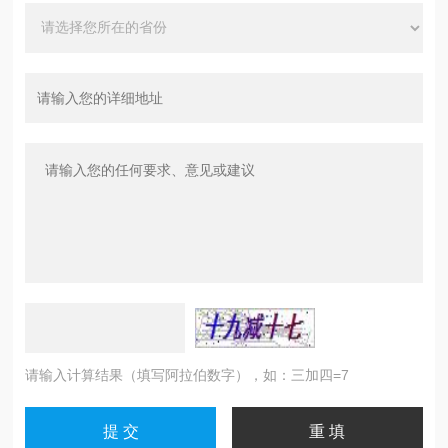
请输入计算结果（填写阿拉伯数字），如：三加四=7