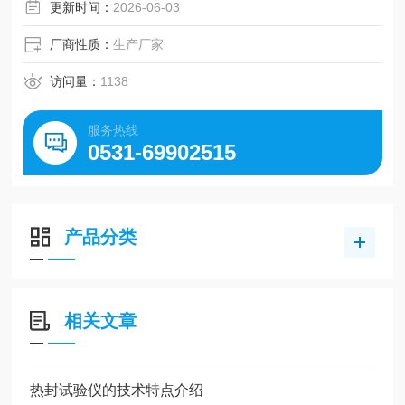
更新时间：
2026-06-03
厂商性质：
生产厂家
访问量：
1138
服务热线
0531-69902515
产品分类
相关文章
热封试验仪的技术特点介绍