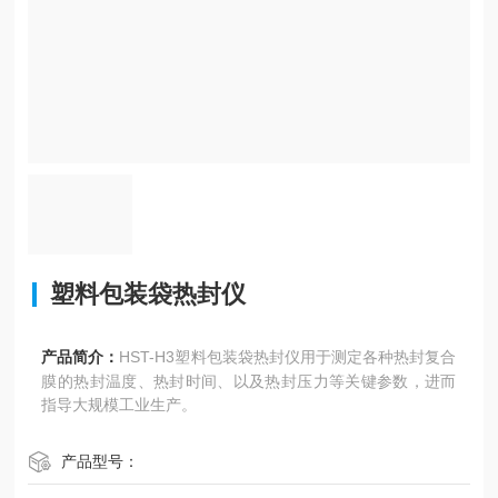
塑料包装袋热封仪
产品简介：
HST-H3塑料包装袋热封仪用于测定各种热封复合
膜的热封温度、热封时间、以及热封压力等关键参数，进而
指导大规模工业生产。
产品型号：