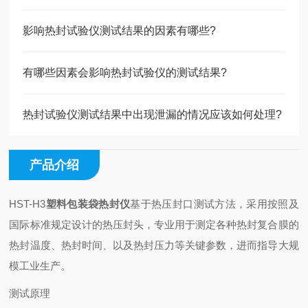
影响热封试验仪测试结果的因素有哪些?
有哪些因素会影响热封试验仪的测试结果?
热封试验仪测试结果中出现泄漏的情况应该如何处理?
产品介绍
HST-H3
塑料包装袋热封仪
基于热压封口测试方法，采用按照及
国际标准规定设计的热压封头，专业用于测定各种热封复合膜的
热封温度、热封时间、以及热封压力等关键参数，进而指导大规
模工业生产。
测试原理