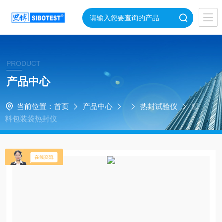
PRODUCT
产品中心
当前位置：
首页
产品中心
热封试验仪
塑
料包装袋热封仪