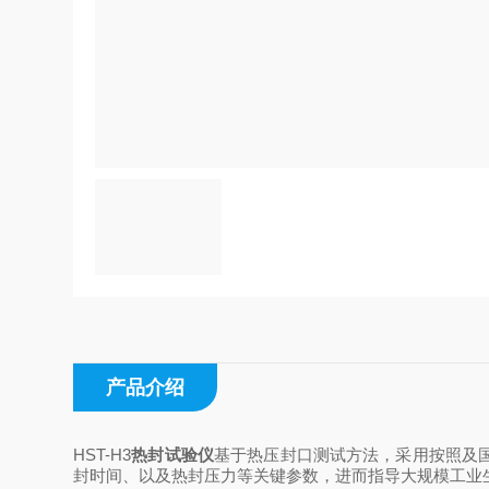
产品介绍
HST-H3
热封试验仪
基于热压封口测试方法，采用按照及
封时间、以及热封压力等关键参数，进而指导大规模工业