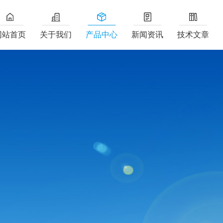
网站首页
关于我们
产品中心
新闻资讯
技术文章