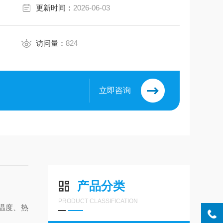
更新时间：
2026-06-03
访问量：
824
立即咨询
产品分类
PRODUCT CLASSIFICATION
温度、热