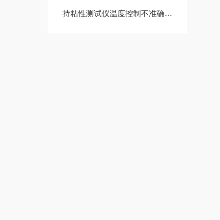
持粘性测试仪温度控制不准确时怎么办？