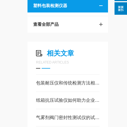
塑料包装检测仪器
查看全部产品
相关文章
RELATED ARTICLES
包装耐压仪和传统检测方法相比有何优势
纸箱抗压试验仪如何助力企业实现轻量化包装与强度保障的双赢？
气雾剂阀门密封性测试仪的试验方法