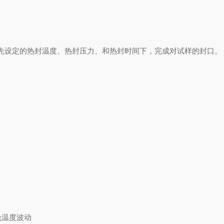
先设定的热封温度、热封压力、和热封时间下，完成对试样的封口。
免温度波动