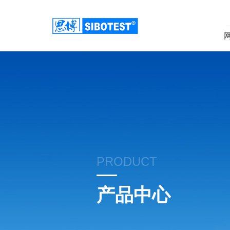
PRODUCT
产品中心