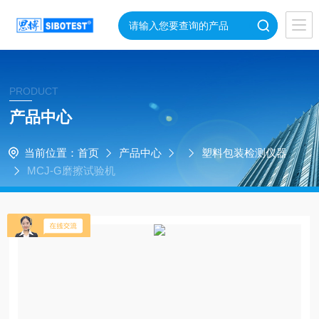
PRODUCT
产品中心
当前位置：
首页
产品中心
塑料包装检测仪器
MCJ-G磨擦试验机