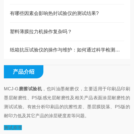
有哪些因素会影响热封试验仪的测试结果?
塑料薄膜拉力机操作复杂吗？
纸箱抗压试验仪的操作与维护：如何通过科学检测提升包装材料的可靠性
产品介绍
MCJ-G
磨擦试验机
，也叫油墨耐磨仪，主要适用于印刷品印刷
墨层耐磨性、PS版感光层耐磨性及相关产品表面涂层耐磨性的
测试试验。有效分析印刷品的抗擦性差、墨层膜脱落、PS版的
耐印力低及其它产品的涂层硬度差等问题
。
测试原理