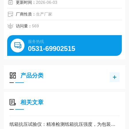
更新时间：
2026-06-03
厂商性质：
生产厂家
访问量：
569
服务热线
0531-69902515
产品分类
相关文章
纸箱抗压试验仪：精准检测纸箱抗压强度，为包装质量提供可靠保障的关键设备