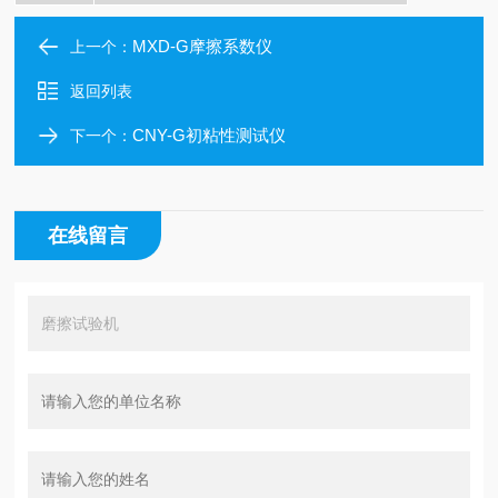
MXD-G摩擦系数仪
上一个：
返回列表
CNY-G初粘性测试仪
下一个：
在线留言