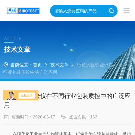
ARTICLE
技术文章
当前位置：
首页
技术文章
纸箱抗压试验仪在不同
行业包装质控中的广泛应用
纸箱抗压试验仪在不同行业包装质控中的广泛应
用
更新时间：2026-06-17
点击次数：163
在现代化工业生产与物流体系中，纸箱作为主流包装载体，承担