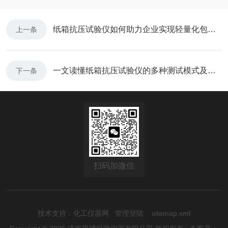
纸箱抗压试验仪如何助力企业实现轻量化包装与强度保障的双赢？
上一条
一文读懂纸箱抗压试验仪的多种测试模式及其实际应用场景
下一条
扫码加微信
技术支持：
化工仪器网
管理登陆
sitemap.xml