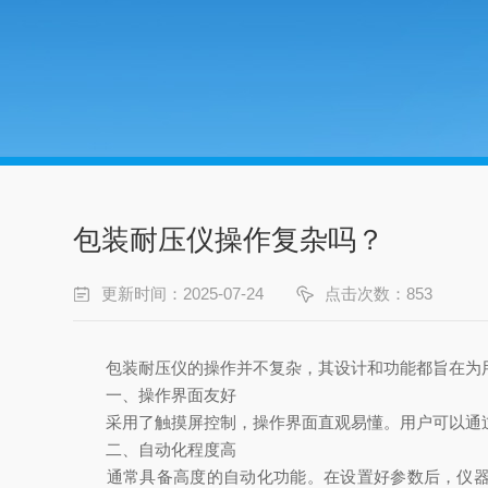
包装耐压仪操作复杂吗？
更新时间：2025-07-24
点击次数：853
包装耐压仪的操作并不复杂，其设计和功能都旨在为用
一、操作界面友好
采用了触摸屏控制，操作界面直观易懂。用户可以通过
二、自动化程度高
通常具备高度的自动化功能。在设置好参数后，仪器可