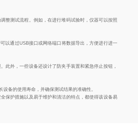
调整测试流程。例如，在进行堆码试验时，仪器可以按照
以通过USB接口或网络端口将数据导出，方便进行进一
。此外，一些设备还设计了防夹手装置和紧急停止按钮，
长设备的使用寿命，并确保测试结果的准确性。
全保护措施以及易于维护和清洁的特点，都使得该设备易