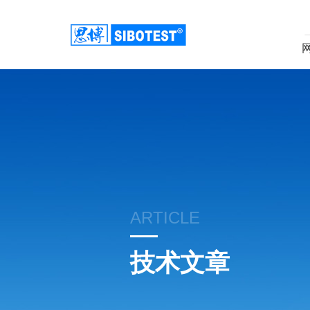
ARTICLE
技术文章