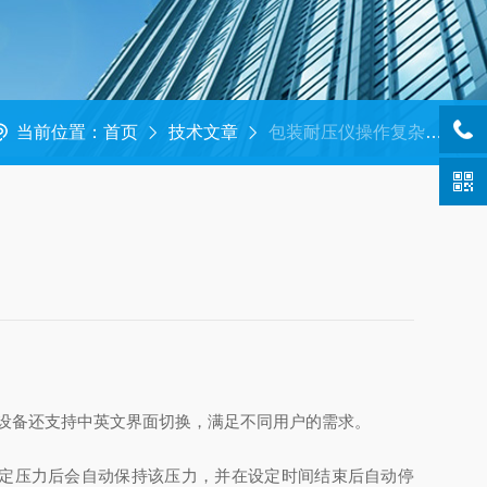
当前位置：
首页
技术文章
包装耐压仪操作复杂吗？
设备还支持中英文界面切换，满足不同用户的需求。
定压力后会自动保持该压力，并在设定时间结束后自动停