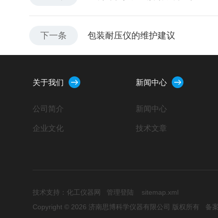
下一条
包装耐压仪的维护建议
关于我们
新闻中心
公司简介
新闻中心
企业文化
技术文章
技术支持：
化工仪器网
管理登陆
sitemap.xml
Copyright © 2026 济南思博科学仪器有限公司 版权所有
备案