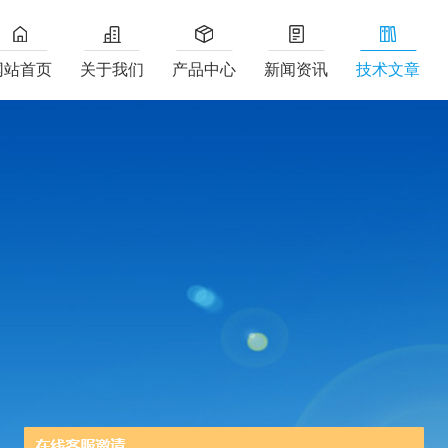
网站首页
关于我们
产品中心
新闻资讯
技术文章