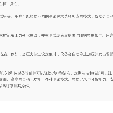
性和重复性。
验等。用户可以根据不同的测试需求选择相应的模式，仪器会自动
时记录压力变化曲线，并在测试结束后提供详细的数据报告。用户可
施。例如，当压力超过设定值时，仪器会自动停止加压并发出警报
试槽和传感器等部件可以轻松拆卸和清洗。定期清洁和维护可以延
面、高度的自动化功能、多种测试模式、数据记录与分析能力、安
够熟练掌握其操作。