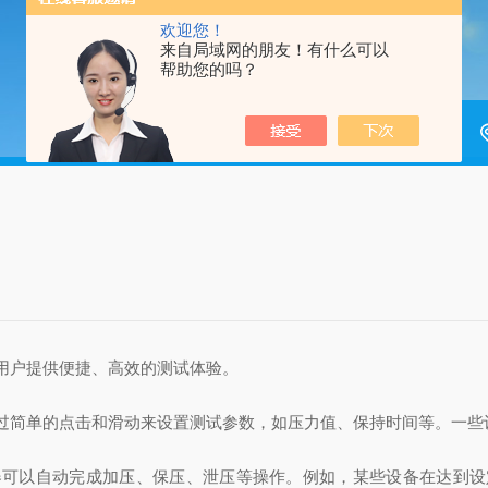
欢迎您！
来自局域网的朋友！有什么可以
帮助您的吗？
户提供便捷、高效的测试体验。
简单的点击和滑动来设置测试参数，如压力值、保持时间等。一些
以自动完成加压、保压、泄压等操作。例如，某些设备在达到设